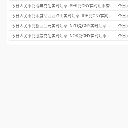
今日人民币兑瑞典克朗实时汇率_SEK兑CNY实时汇率查询 2025年09月21日
今日人民币兑印度尼西亚卢比实时汇率_IDR兑CNY实时汇率查询 2025年09月21日
今日人民币兑新西兰元实时汇率_NZD兑CNY实时汇率查询 2025年09月21日
今日人民币兑挪威克朗实时汇率_NOK兑CNY实时汇率查询 2025年09月21日