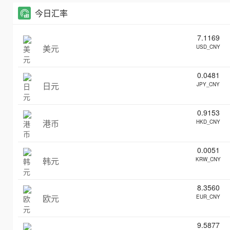
今日汇率
7.1169
美元
USD_CNY
0.0481
日元
JPY_CNY
0.9153
港币
HKD_CNY
0.0051
韩元
KRW_CNY
8.3560
欧元
EUR_CNY
9.5877